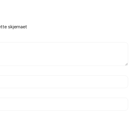
ette skjemaet